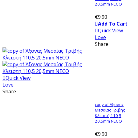
20,5mm NECO
€9.90
Add To Cart
Quick View
Love
Share
Quick View
Love
Share
copy of Άξονας
Μεσαίας Τριβής
Κλειστή 110,5
20,5mm NECO
€9.90