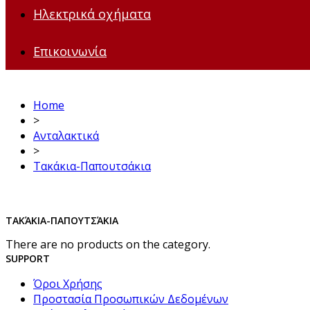
Ηλεκτρικά οχήματα
Επικοινωνία
Home
>
Ανταλακτικά
>
Τακάκια-Παπουτσάκια
ΤΑΚΆΚΙΑ-ΠΑΠΟΥΤΣΆΚΙΑ
There are no products on the category.
SUPPORT
Όροι Χρήσης
Προστασία Προσωπικών Δεδομένων