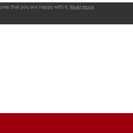
sume that you are happy with it.
Read more