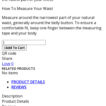
How To Measure Your Waist
Measure around the narrowest part of your natural
waist, generally around the belly button. To ensure a
comfortable fit, keep one finger between the measuring
tape and your body.
Add To Cart
QR code
Share
Love
0
RELATED PRODUCTS
No items
PRODUCT DETAILS
REVIEWS
Description
Product Details