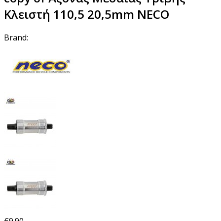
Κλειστή 110,5 20,5mm NECO
Brand:
€9.90