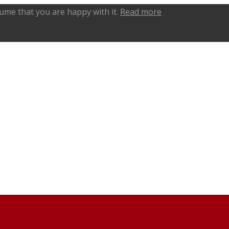
sume that you are happy with it.
Read more