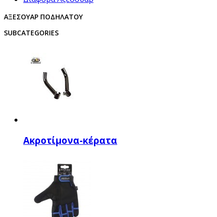
ΑΞΕΣΟΥΆΡ ΠΟΔΗΛΆΤΟΥ
SUBCATEGORIES
Ακροτίμονα-κέρατα